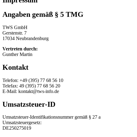
Impressum
Angaben gemäß § 5 TMG
TWS GmbH
Gerstenstr. 7
17034 Neubrandenburg
Vertreten durch:
Gunther Martin
Kontakt
Telefon: +49 (395) 77 68 56 10
Telefax: 49 (395) 77 68 56 20
E-Mail: kontakt@tws-info.de
Umsatzsteuer-ID
Umsatzsteuer-Identifikationsnummer gemäß § 27 a
Umsatzsteuergesetz:
DE250275019