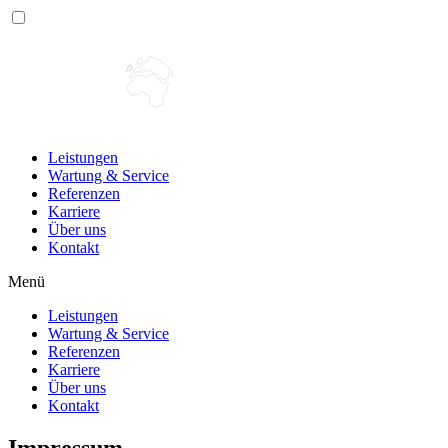
Leistungen
Wartung & Service
Referenzen
Karriere
Über uns
Kontakt
Menü
Leistungen
Wartung & Service
Referenzen
Karriere
Über uns
Kontakt