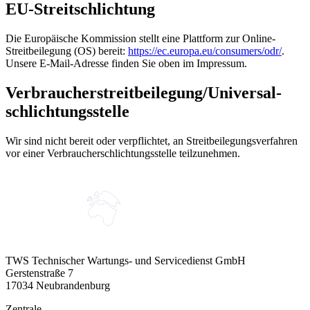
EU-Streitschlichtung
Die Europäische Kommission stellt eine Plattform zur Online-
Streitbeilegung (OS) bereit:
https://ec.europa.eu/consumers/odr/
.
Unsere E-Mail-Adresse finden Sie oben im Impressum.
Verbraucher­streit­beilegung/Universal­
schlichtungs­stelle
Wir sind nicht bereit oder verpflichtet, an Streitbeilegungsverfahren
vor einer Verbraucherschlichtungsstelle teilzunehmen.
TWS Technischer Wartungs- und Servicedienst GmbH
Gerstenstraße 7
17034 Neubrandenburg
Zentrale